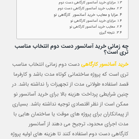
مزایای خرید آسانسور کارگاهی دست دوم
معایب خرید آسانسور کارگاهی دست دوم
مزایا و معایب خرید آسانسور کارگاهی نو
مزایای خرید آسانسور کارگاهی نو
معایب خرید آسانسور کارگاهی نو
نتیجه گیری
چه زمانی خرید آسانسور دست دوم انتخاب مناسب
تری است؟
خرید آسانسور کارگاهی
دست دوم زمانی انتخاب مناسب
تری است که پروژه ساختمانی کوتاه مدت باشد و کارفرما
قصد استفاده طولانی مدت از تجهیزات را نداشته باشد. در
چنین شرایطی پرداخت هزینه بالا برای خرید آسانسور نو
ممکن است از نظر اقتصادی توجیه نداشته باشد. بسیاری
از پیمانکاران برای پروژه های موقت یا ساختمان هایی با
مدت اجرای محدود، ترجیح می دهند از آسانسور
کارگاهی دست دوم استفاده کنند تا هزینه های اولیه پروژه