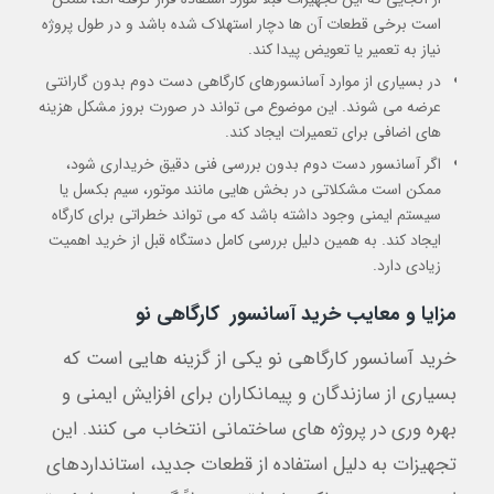
است برخی قطعات آن ها دچار استهلاک شده باشد و در طول پروژه
نیاز به تعمیر یا تعویض پیدا کند.
در بسیاری از موارد آسانسورهای کارگاهی دست دوم بدون گارانتی
عرضه می شوند. این موضوع می تواند در صورت بروز مشکل هزینه
های اضافی برای تعمیرات ایجاد کند.
اگر آسانسور دست دوم بدون بررسی فنی دقیق خریداری شود،
ممکن است مشکلاتی در بخش هایی مانند موتور، سیم بکسل یا
سیستم ایمنی وجود داشته باشد که می تواند خطراتی برای کارگاه
ایجاد کند. به همین دلیل بررسی کامل دستگاه قبل از خرید اهمیت
زیادی دارد.
مزایا و معایب خرید آسانسور کارگاهی نو
خرید آسانسور کارگاهی نو یکی از گزینه هایی است که
بسیاری از سازندگان و پیمانکاران برای افزایش ایمنی و
بهره وری در پروژه های ساختمانی انتخاب می کنند. این
تجهیزات به دلیل استفاده از قطعات جدید، استانداردهای