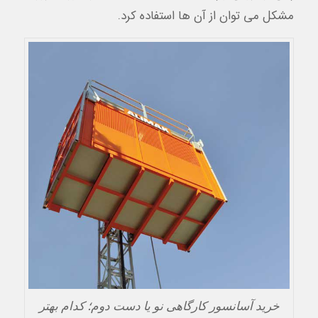
مشکل می توان از آن ها استفاده کرد.
خرید آسانسور کارگاهی نو یا دست دوم؛ کدام بهتر