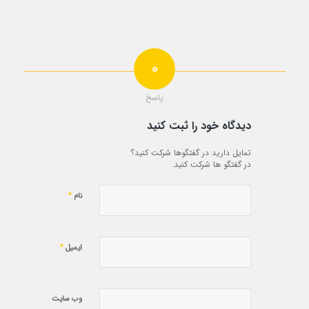
0
پاسخ
دیدگاه خود را ثبت کنید
تمایل دارید در گفتگوها شرکت کنید؟
در گفتگو ها شرکت کنید.
*
نام
*
ایمیل
وب‌ سایت