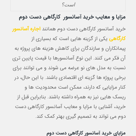
است؟
مزایا و معایب خرید آسانسور کارگاهی دست دوم
خرید آسانسور کارگاهی دست دوم همانند
اجاره آسانسور
کارگاهی
یکی از گزینه هایی است که بسیاری از
پیمانکاران و سازندگان برای کاهش هزینه های پروژه به
آن فکر می کنند. این نوع آسانسورها با قیمت پایین تری
نسبت به مدل های نو عرضه می شوند و می توانند برای
برخی پروژه ها گزینه ای اقتصادی باشند. با این حال، در
کنار مزایایی که دارند، ممکن است محدودیت ها و
ریسک هایی نیز به همراه داشته باشند. بنابراین قبل از
خرید، آشنایی با مزایا و معایب آسانسور کارگاهی دست
دوم می تواند به تصمیم گیری بهتر کمک کند.
مزایای خرید آسانسور کارگاهی دست دوم