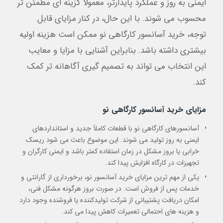
ایمنی به روز و عملکرد پایدارتر، معمولاً گزینه ای مطمئن تر
محسوب می شوند. با این حال، در کنار مزایای قابل
توجه، خرید آسانسور کارگاهی نو ممکن است هزینه اولیه
بیشتری داشته باشد. بنابراین آشنایی با مزایا و معایب
این انتخاب می تواند به تصمیم گیری آگاهانه تر کمک
کند.
مزایای خرید آسانسور کارگاهی نو
آسانسورهای کارگاهی نو با قطعات کاملاً جدید و استانداردهای
ایمنی به روز تولید می شوند. این موضوع باعث می شود ریسک
خرابی یا بروز مشکل در زمان استفاده کمتر باشد و ایمنی کارگران و
تجهیزات در کارگاه افزایش پیدا کند.
یکی از مهم ترین مزایای خرید آسانسور نو، برخورداری از گارانتی و
خدمات پس از فروش است. در صورت بروز هرگونه مشکل فنی،
امکان دریافت پشتیبانی از شرکت تولیدکننده یا فروشنده وجود دارد
و هزینه های احتمالی تعمیرات کاهش پیدا می کند.