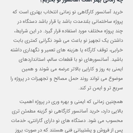
چه زمانی بهتر است آسانسور نو بخریم؟
خرید آسانسور کارگاهی نو زمانی انتخاب بهتری است که
پروژه ساختمانی بلندمدت باشد یا قرار باشد دستگاه در
چند پروژه مختلف مورد استفاده قرار گیرد. در این شرایط،
داشتن یک تجهیز نو باعث می شود نگرانی کمتری بابت
خرابی، توقف کارگاه یا هزینه های تعمیر و نگهداری داشته
باشید. آسانسورهای نو با قطعات سالم، استانداردهای
ایمنی به روز و کارایی بالاتر عرضه می شوند و همین
موضوع می تواند روند حمل مصالح و تجهیزات در پروژه را
سریع تر و ایمن تر کند.
همچنین زمانی که ایمنی و بهره وری در پروژه اهمیت
بالایی دارد، خرید آسانسور کارگاهی نو گزینه مطمئن تری
محسوب می شود. دستگاه های نو دارای گارانتی، خدمات
پس از فروش و پشتیبانی فنی هستند که در صورت بروز