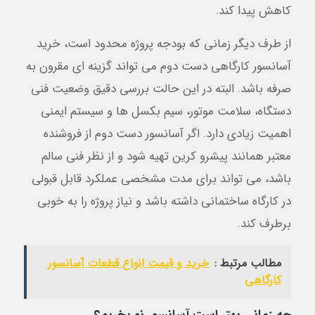
کاهش پیدا کند.
از طرف دیگر زمانی که بودجه پروژه محدود است، خرید
آسانسور کارگاهی دست دوم می تواند گزینه ای مقرون به
صرفه باشد. البته در این حالت بررسی دقیق وضعیت فنی
دستگاه، سلامت موتور، سیم بکسل ها و سیستم ایمنی
اهمیت زیادی دارد. اگر آسانسور دست دوم از فروشنده
معتبر همانند پیشرو کرین تهیه شود و از نظر فنی سالم
باشد، می تواند برای مدت مشخصی عملکرد قابل قبولی
در کارگاه ساختمانی داشته باشد و نیاز پروژه را به خوبی
برطرف کند.
مطالب مرتبط :
خرید و قیمت انواع قطعات آسانسور
کارگاهی