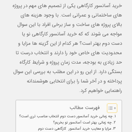
خرید آسانسور کارگاهی یکی از تصمیم های مهم در پروژه
های ساختمانی و عمرانی است. با وجود هزینه های
بالای پروژه های ساخت و ساز برخی افراد با این سوال
مواجه می شوند که که خرید آسانسور کارگاهی نو یا
دست دوم بهتر است؟ هر کدام از این گزینه ها مزایا و
محدودیت های خاص خود را دارند و انتخاب درست تا
حد زیادی به بودجه، مدت زمان پروژه و شرایط کارگاه
بستگی دارد. از این رو در این مطلب به بررسی این سوال
پرداخته و در آخر شما را برای انتخابی هوشمندانه
راهنمایی خواهیم کرد.
فهرست مطالب
چه زمانی خرید آسانسور دست دوم انتخاب مناسب تری است؟
چه زمانی بهتر است آسانسور نو بخریم؟
مزایا و معایب خرید آسانسور کارگاهی دست دوم