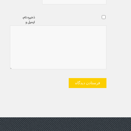
ذخیره نام،
ایمیل و
وبسایت من
در مرورگر
برای زمانی
که دوباره
دیدگاهی
می‌نویسم.