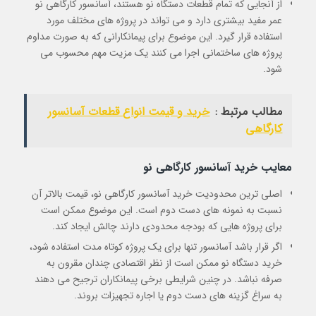
از آنجایی که تمام قطعات دستگاه نو هستند، آسانسور کارگاهی نو
عمر مفید بیشتری دارد و می تواند در پروژه های مختلف مورد
استفاده قرار گیرد. این موضوع برای پیمانکارانی که به صورت مداوم
پروژه های ساختمانی اجرا می کنند یک مزیت مهم محسوب می
شود.
مطالب مرتبط :
خرید و قیمت انواع قطعات آسانسور
کارگاهی
معایب خرید آسانسور کارگاهی نو
اصلی ترین محدودیت خرید آسانسور کارگاهی نو، قیمت بالاتر آن
نسبت به نمونه های دست دوم است. این موضوع ممکن است
برای پروژه هایی که بودجه محدودی دارند چالش ایجاد کند.
اگر قرار باشد آسانسور تنها برای یک پروژه کوتاه مدت استفاده شود،
خرید دستگاه نو ممکن است از نظر اقتصادی چندان مقرون به
صرفه نباشد. در چنین شرایطی برخی پیمانکاران ترجیح می دهند
به سراغ گزینه های دست دوم یا اجاره تجهیزات بروند.