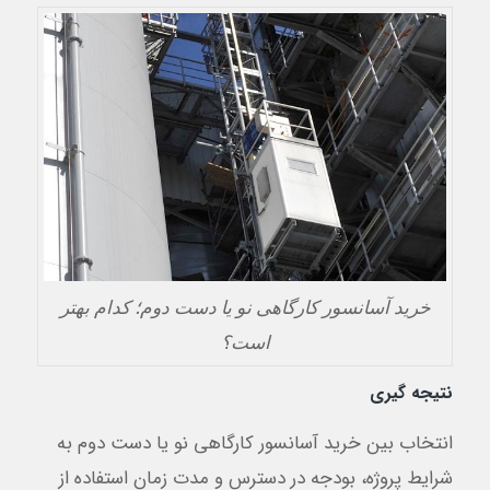
خرید آسانسور کارگاهی نو یا دست دوم؛ کدام بهتر
است؟
نتیجه گیری
انتخاب بین خرید آسانسور کارگاهی نو یا دست دوم به
شرایط پروژه، بودجه در دسترس و مدت زمان استفاده از