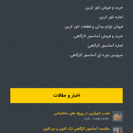
خرید و فروش تاور کرین
اجاره تاور کرین
فروش لوازم یدکی و قطعات تاور کرین
خرید و فروش آسانسور کارگاهی
اجاره آسانسور کارگاهی
سرویس دوره ای آسانسور کارگاهی
اخبار و مقالات
نصب تاورکرین در پروژه های ساختمانی
2026/07/30 - 11:40
مقایسه آسانسور کارگاهی تک کابین و دو کابین