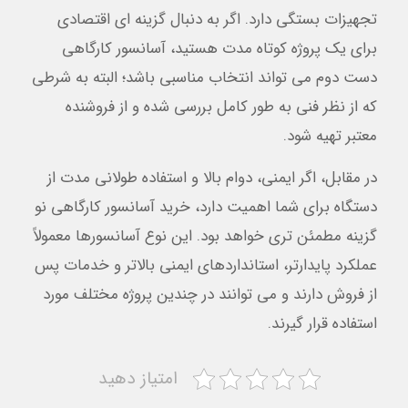
تجهیزات بستگی دارد. اگر به دنبال گزینه ای اقتصادی
برای یک پروژه کوتاه مدت هستید، آسانسور کارگاهی
دست دوم می تواند انتخاب مناسبی باشد؛ البته به شرطی
که از نظر فنی به طور کامل بررسی شده و از فروشنده
معتبر تهیه شود.
در مقابل، اگر ایمنی، دوام بالا و استفاده طولانی مدت از
دستگاه برای شما اهمیت دارد، خرید آسانسور کارگاهی نو
گزینه مطمئن تری خواهد بود. این نوع آسانسورها معمولاً
عملکرد پایدارتر، استانداردهای ایمنی بالاتر و خدمات پس
از فروش دارند و می توانند در چندین پروژه مختلف مورد
استفاده قرار گیرند.
امتیاز دهید