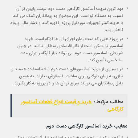
مهم ترین مزیت آسانسور کارگاهی دست دوم قیمت پایین تر آن
نسبت به دستگاه نو است. این موضوع به پیمانکاران کمک می کند
با هزینه کمتر تجهیزات موردنیاز پروژه را تهیه کنند و فشار مالی پروژه
کاهش یابد.
در پروژه هایی که مدت زمان اجرای آن ها کوتاه است، خرید
آسانسور نو ممکن است از نظر اقتصادی منطقی نباشد. در چنین
شرایطی، آسانسور دست دوم می تواند نیاز کارگاه را برای مدت
مشخصی تأمین کند.
در بسیاری از موارد آسانسورهای دست دوم آماده استفاده هستند و
نیازی به زمان طولانی برای ساخت یا سفارش ندارند. به همین
دلیل پیمانکاران می توانند سریع تر آن ها را در پروژه به کار بگیرند.
مطالب مرتبط :
خرید و قیمت انواع قطعات آسانسور
کارگاهی
معایب خرید آسانسور کارگاهی دست دوم
از آنجایی که این تجهیزات قبلا مورد استفاده قرار گرفته اند، ممکن