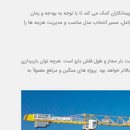
یمانکاران کمک می کند تا با توجه به بودجه و زمان
وامل، مسیر انتخاب مدل مناسب و مدیریت هزینه ها را
ت بار مجاز و طول فلش بازو است. هرچه توان باربرداری
اتر خواهد بود. پروژه های سنگین و مرتفع معمولاً به