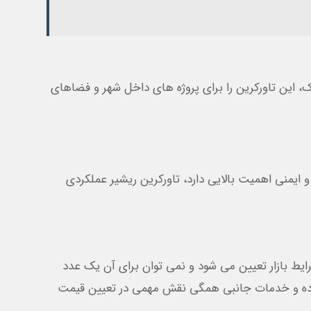
این تاورکرین را برای پروژه های داخل شهر و فضاهای
یمنی اهمیت بالایی دارد، تاورکرین ریشیر عملکردی
ایط بازار تعیین می شود و نمی توان برای آن یک عدد
فاده و خدمات جانبی همگی نقش مهمی در تعیین قیمت