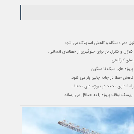
 طول عمر دستگاه و کاهش استهلاک می شود.
کلاژن و کنترل بار برای جلوگیری از خطاهای انسانی.
فضای کارگاهی.
 پروژه های سبک تا سنگین.
 کاهش خطا در جابه جایی بار می شود.
ه اندازی مجدد در پروژه های مختلف.
یسک توقف پروژه را به حداقل می رساند.