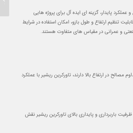
قطعات ت
عملکرد پایدار، گزینه ای ایده آل برای پروژه هایی
قابلیت تنظیم ارتفاع و طول بازو، امکان استفاده در شرایط
نعتی و عمرانی در مقیاس های متفاوت هستند.
مصالح در ارتفاع بالا دارند، تاورکرین ریشیر با عملکرد
ظرفیت باربرداری و پایداری بالای تاورکرین ریشیر نقش