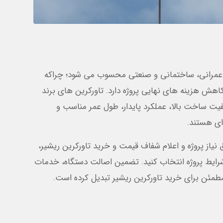
ی عمرانی، ساختمانی و صنعتی محسوب می شود؛ چراکه
اهش هزینه های نهایی پروژه دارد. تاورکرین های برند
یل کیفیت ساخت بالا، عملکرد پایدار، طول عمر مناسب و
 ای هستند.
نیاز پروژه و اعلام شفاف قیمت و خرید تاورکرین ریشیر،
شرایط پروژه انتخاب کنید. تضمین اصالت دستگاه، خدمات
طمئن برای خرید تاورکرین ریشیر تبدیل کرده است.