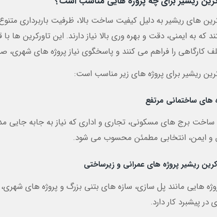
کرین ریشیر برای چه پروژه هایی مناسب است؟
رین های ریشیر به دلیل کیفیت ساخت بالا، ظرفیت باربرداری متنوع و 
 که به ایمنی، دقت و بهره وری بالا نیاز دارند. این تاورکرین ها با 
ف کارگاهی را فراهم می کنند و پاسخگوی نیاز پروژه های شهری، ص
کرین ریشیر برای پروژه های زیر مناسب است:
ه های ساختمانی مرتفع
 ساخت برج های مسکونی، تجاری و اداری که نیاز به جابه جایی مداوم 
 و ایمن، انتخابی مطمئن محسوب می شود.
کرین ریشیر پروژه های عمرانی و زیرساختی
روژه هایی مانند پل سازی، سازه های بتنی بزرگ و پروژه های شهری، 
 در پیشبرد کار دارد.