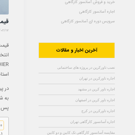
خرید و فروش آسانسور کارگاهی
اجاره آسانسور کارگاهی
قیمت
سرویس دوره ای آسانسور کارگاهی
/02/17
قیمت
آخرین اخبار و مقالات
انتخ
نصب تاورکرین در پروژه های ساختمانی
استا
اجاره تاورکرین در تهران
در پ
اجاره تاور کرین در مشهد
به ش
اجاره تاور کرین در اصفهان
پس ا
اجاره تاورکرین در کرج
اجاره آسانسور کارگاهی تهران
مقایسه آسانسور کارگاهی تک کابین و دو کابین