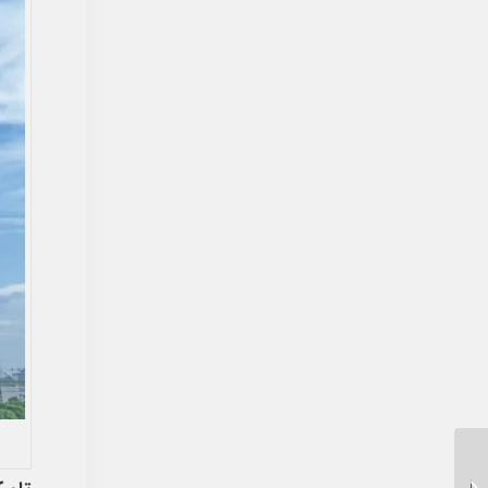
خرید و قیمت تاور کرین 5