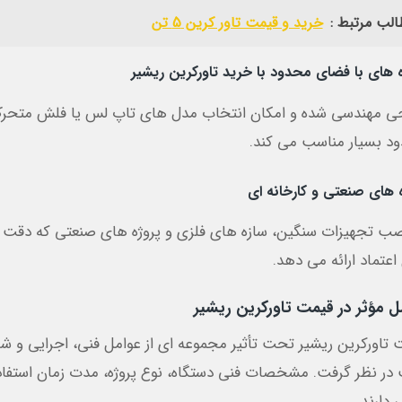
الب مرتبط :
خرید و قیمت تاور کرین 5 تن
ه های با فضای محدود با خرید تاورکرین ریشیر
ی مهندسی شده و امکان انتخاب مدل های تاپ لس یا فلش متحرک، 
د بسیار مناسب می کند.
ه های صنعتی و کارخانه ای
صب تجهیزات سنگین، سازه های فلزی و پروژه های صنعتی که دقت و ا
اعتماد ارائه می دهد.
ل مؤثر در قیمت تاورکرین ریشیر
 تاورکرین ریشیر تحت تأثیر مجموعه ای از عوامل فنی، اجرایی و شر
 در نظر گرفت. مشخصات فنی دستگاه، نوع پروژه، مدت زمان است
 دارند.