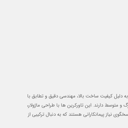
ی معتبر اروپایی، به دلیل کیفیت ساخت بالا، مهندسی دقیق و تطابق با
گ و متوسط دارند. این تاورکرین ها با طراحی ماژولار،
گوی نیاز پیمانکارانی هستند که به دنبال ترکیبی از