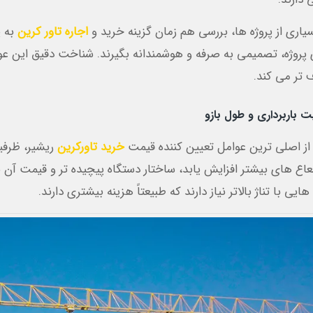
سیاری از پروژه ها، بررسی هم زمان گزینه خرید و
اجاره تاور کرین
به پ
 پروژه، تصمیمی به صرفه و هوشمندانه بگیرند. شناخت دقیق این ع
 تر می کند.
 باربرداری و طول بازو
از اصلی ترین عوامل تعیین کننده قیمت
خرید تاورکرین
ریشیر، ظرفی
اع های بیشتر افزایش یابد، ساختار دستگاه پیچیده تر و قیمت آن بال
ایی با تناژ بالاتر نیاز دارند که طبیعتاً هزینه بیشتری دارند.