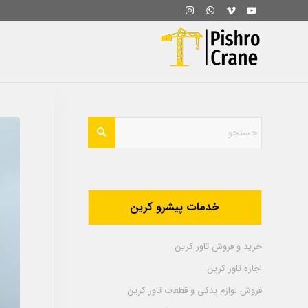
خدمات پیشرو کرین
خرید و فروش تاور کرین
اجاره تاور کرین
فروش لوازم یدکی و قطعات تاور کرین