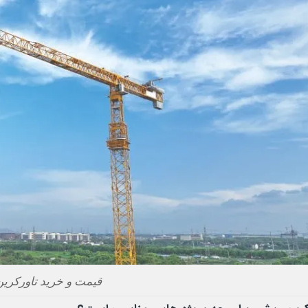
قیمت و خرید تاورکرین